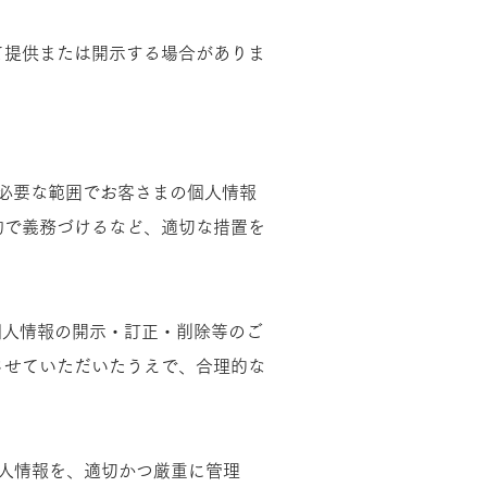
て提供または開示する場合がありま
、必要な範囲でお客さまの個人情報
約で義務づけるなど、適切な措置を
個人情報の開示・訂正・削除等のご
させていただいたうえで、合理的な
人情報を、適切かつ厳重に管理