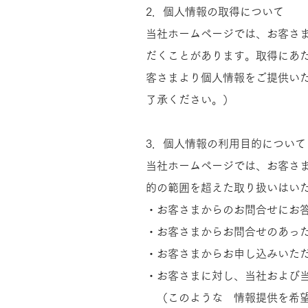
2．個人情報の取得について
当社ホームページでは、お客さ
だくことがあります。取得にあ
客さまより個人情報をご提供い
了承ください。）​​
3．個人情報の利用目的について
当社ホームページでは、お客さ
的の範囲を超えた取り扱いはい
・お客さまからのお問合せにお
・お客さまからお問合せのあっ
・お客さまからお申し込みいた
・お客さまに対し、当社および
（このような 情報提供を希望