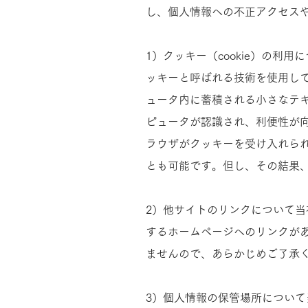
し、個人情報への不正アクセスや
1）クッキー（cookie）の
ッキーと呼ばれる技術を使用し
ュータ内に蓄積される小さなテ
ピュータが認識され、利便性が
ラウザがクッキーを受け入れら
とも可能です。但し、その結果、
2）他サイトのリンクについて
するホームページへのリンクが
ませんので、あらかじめご了承くだ
3）個人情報の保管場所について