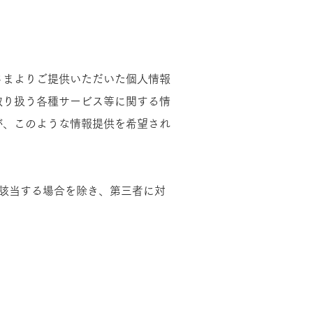
さまよりご提供いただいた個人情報
取り扱う各種サービス等に関する情
が、このような情報提供を希望され
該当する場合を除き、第三者に対