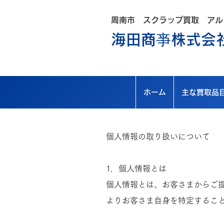
​周南市 スクラップ買取 アル
海田商亊株式会
ホーム
主な買取品
個人情報の取り扱いについて
1．個人情報とは
個人情報とは、お客さまからご
よりお客さま自身を特定すること