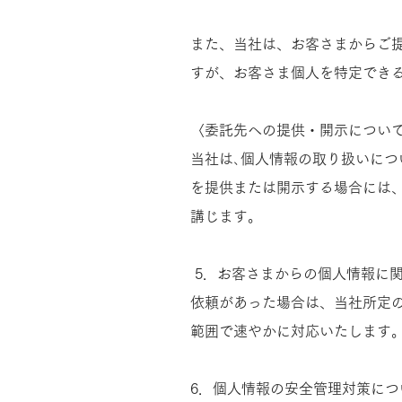
また、当社は、お客さまからご
すが、お客さま個人を特定できる
〈委託先への提供・開示につい
当社は､個人情報の取り扱いにつ
を提供または開示する場合には
講じます。
​​ 5．お客さまからの個人情
依頼があった場合は、当社所定
範囲で速やかに対応いたします。​
6．個人情報の安全管理対策に