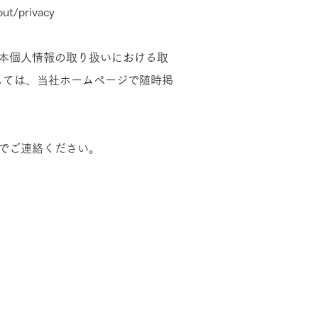
out/privacy
本個人情報の取り扱いにおける取
しては、当社ホームページで随時掲
でご連絡ください。