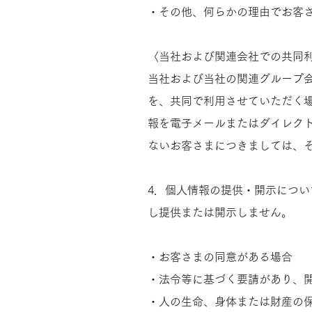
・その他、何らかの理由でお客さま
〈当社および関連会社での共同
当社および当社の関連グループ
を、共同で利用させていただく
報を電子メールまたはダイレク
ないお客さまにつきましては、そ
4．個人情報の提供・開示につ
し提供または開示しません。​
・お客さまの同意がある場合
・法令等に基づく要請があり、
・人の生命、身体または財産の保